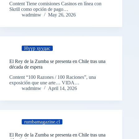
Content Tiene comisiones Casinos en línea con
Skrill como opción de pago…
wadminw
May 26, 2026
Нүүр хуудас
El Rey de la Zumba se presenta en Chile tras una
década de espera
Content “100 Razones / 100 Raciones”, una
exposición que une arte… VIDA…
wadminw
April 14, 2026
rumbamagazine.cl
El Rey de la Zumba se presenta en Chile tras una