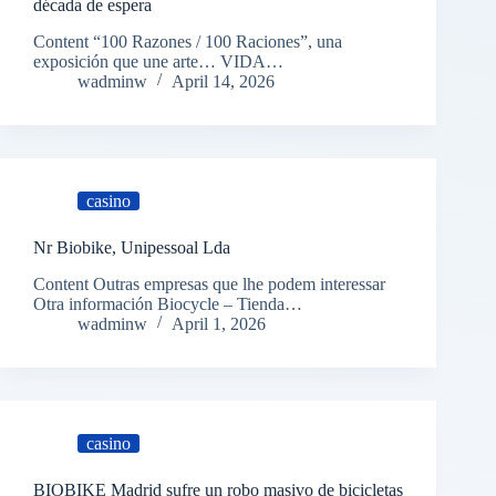
década de espera
Content “100 Razones / 100 Raciones”, una
exposición que une arte… VIDA…
wadminw
April 14, 2026
casino
Nr Biobike, Unipessoal Lda
Content Outras empresas que lhe podem interessar
Otra información Biocycle – Tienda…
wadminw
April 1, 2026
casino
BIOBIKE Madrid sufre un robo masivo de bicicletas