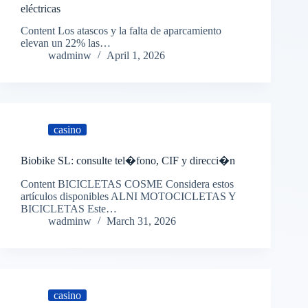
eléctricas
Content Los atascos y la falta de aparcamiento
elevan un 22% las…
wadminw
April 1, 2026
casino
Biobike SL: consulte tel�fono, CIF y direcci�n
Content BICICLETAS COSME Considera estos
artículos disponibles ALNI MOTOCICLETAS Y
BICICLETAS Este…
wadminw
March 31, 2026
casino